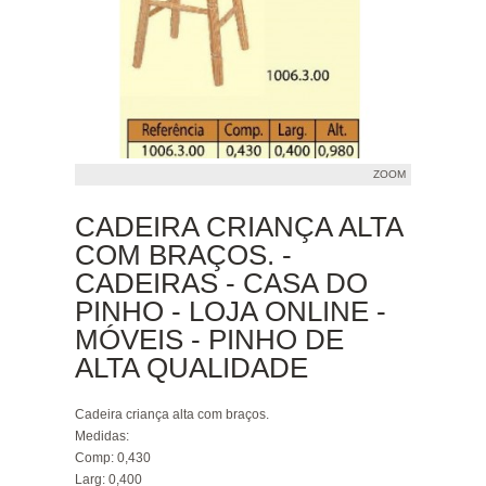
ZOOM
CADEIRA CRIANÇA ALTA
COM BRAÇOS. -
CADEIRAS - CASA DO
PINHO - LOJA ONLINE -
MÓVEIS - PINHO DE
ALTA QUALIDADE
Cadeira criança alta com braços.
Medidas:
Comp: 0,430
Larg: 0,400