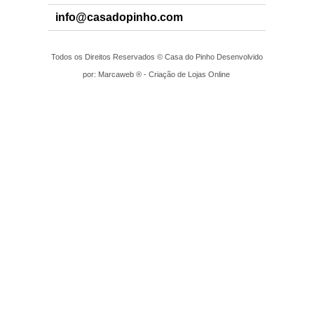
info@casadopinho.com
Todos os Direitos Reservados © Casa do Pinho Desenvolvido
por: Marcaweb ® - Criação de Lojas Online