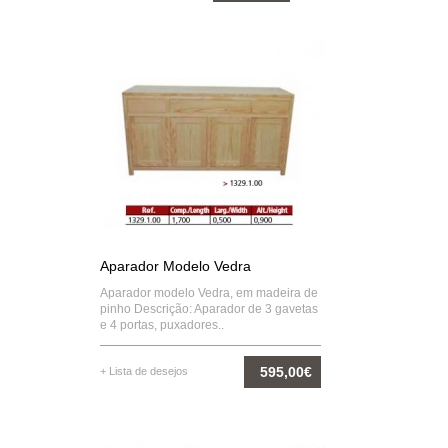
COMPRAR
Aparador Modelo Vedra
Aparador modelo Vedra, em madeira de
pinho Descrição: Aparador de 3 gavetas
e 4 portas, puxadores..
595,00€
+ Lista de desejos
COMPRAR