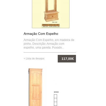
Armação Com Espelho
Armação Com Espelho, em madeira de
pinho. Descrição: Armação com
espelho, uma gaveta. Puxado..
117,00€
+ Lista de desejos
COMPRAR