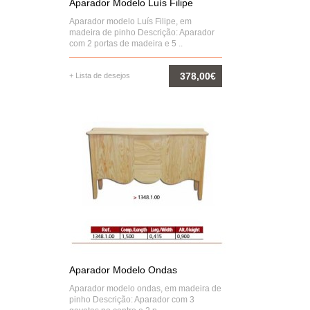
Aparador Modelo Luís Filipe
Aparador modelo Luís Filipe, em
madeira de pinho Descrição: Aparador
com 2 portas de madeira e 5 ..
378,00€
+ Lista de desejos
COMPRAR
Aparador Modelo Ondas
Aparador modelo ondas, em madeira de
pinho Descrição: Aparador com 3