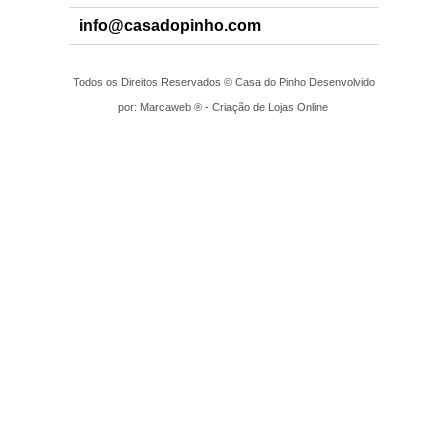
info@casadopinho.com
Todos os Direitos Reservados © Casa do Pinho Desenvolvido
por: Marcaweb ® - Criação de Lojas Online