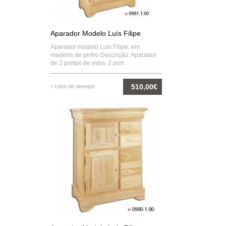
Aparador Modelo Luís Filipe
Aparador modelo Luís Filipe, em
madeira de pinho Descrição: Aparador
de 2 portas de vidro, 2 port..
510,00€
+ Lista de desejos
COMPRAR