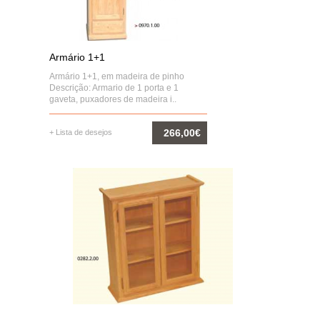
Armário 1+1
Armário 1+1, em madeira de pinho
Descrição: Armario de 1 porta e 1
gaveta, puxadores de madeira i..
266,00€
+ Lista de desejos
COMPRAR