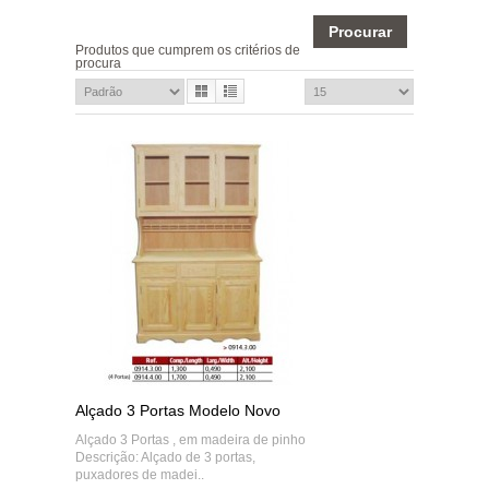
Produtos que cumprem os critérios de
procura
Alçado 3 Portas Modelo Novo
Alçado 3 Portas , em madeira de pinho
Descrição: Alçado de 3 portas,
puxadores de madei..