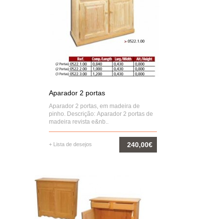
Aparador 2 portas
Aparador 2 portas, em madeira de
pinho. Descrição: Aparador 2 portas de
madeira revista e&nb..
240,00€
+ Lista de desejos
COMPRAR