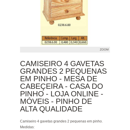
ZOOM
CAMISEIRO 4 GAVETAS
GRANDES 2 PEQUENAS
EM PINHO - MESA DE
CABEÇEIRA - CASA DO
PINHO - LOJA ONLINE -
MÓVEIS - PINHO DE
ALTA QUALIDADE
Camiseiro 4 gavetas grandes 2 pequenas em pinho.
Medidas: