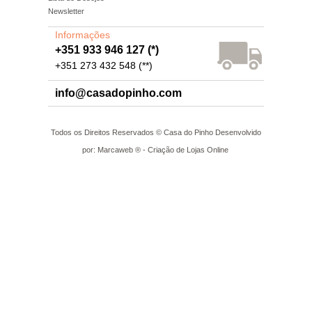
Newsletter
Informações
+351 933 946 127 (*)
+351 273 432 548 (**)
info@casadopinho.com
Todos os Direitos Reservados © Casa do Pinho Desenvolvido
por: Marcaweb ® - Criação de Lojas Online