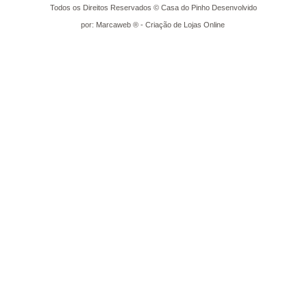
Todos os Direitos Reservados © Casa do Pinho Desenvolvido
por: Marcaweb ® - Criação de Lojas Online