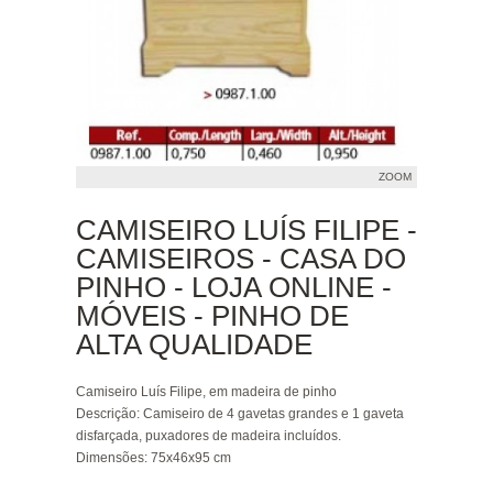
ZOOM
CAMISEIRO LUÍS FILIPE -
CAMISEIROS - CASA DO
PINHO - LOJA ONLINE -
MÓVEIS - PINHO DE
ALTA QUALIDADE
Camiseiro Luís Filipe, em madeira de pinho
Descrição
: Camiseiro de 4 gavetas grandes e 1 gaveta
disfarçada, puxadores de madeira incluídos.
Dimensões
: 75x46x95 cm