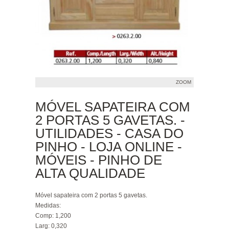
ZOOM
MÓVEL SAPATEIRA COM
2 PORTAS 5 GAVETAS. -
UTILIDADES - CASA DO
PINHO - LOJA ONLINE -
MÓVEIS - PINHO DE
ALTA QUALIDADE
Móvel sapateira com 2 portas 5 gavetas.
Medidas:
Comp: 1,200
Larg: 0,320