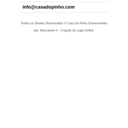
info@casadopinho.com
Todos os Direitos Reservados © Casa do Pinho Desenvolvido
por: Marcaweb ® - Criação de Lojas Online